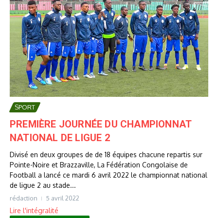
SPORT
PREMIÈRE JOURNÉE DU CHAMPIONNAT
NATIONAL DE LIGUE 2
Divisé en deux groupes de de 18 équipes chacune repartis sur
Pointe-Noire et Brazzaville, La Fédération Congolaise de
Football a lancé ce mardi 6 avril 2022 le championnat national
de ligue 2 au stade...
rédaction
5 avril 2022
Lire l'intégralité