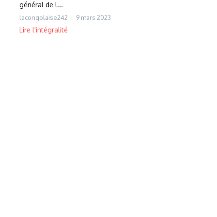
général de l...
lacongolaise242
9 mars 2023
Lire l'intégralité