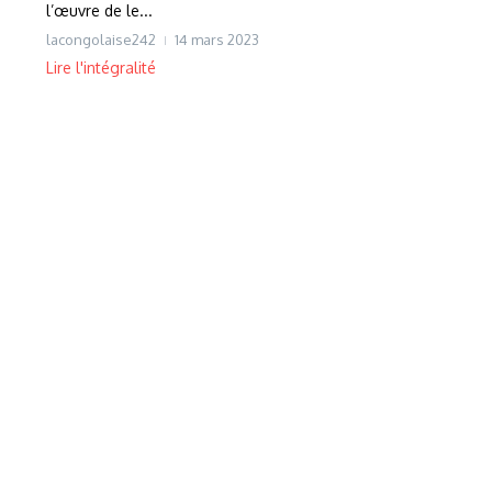
l’œuvre de le...
lacongolaise242
14 mars 2023
Lire l'intégralité