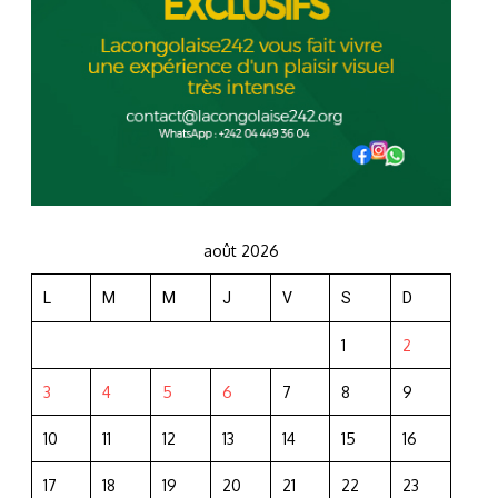
août 2026
L
M
M
J
V
S
D
1
2
3
4
5
6
7
8
9
10
11
12
13
14
15
16
17
18
19
20
21
22
23