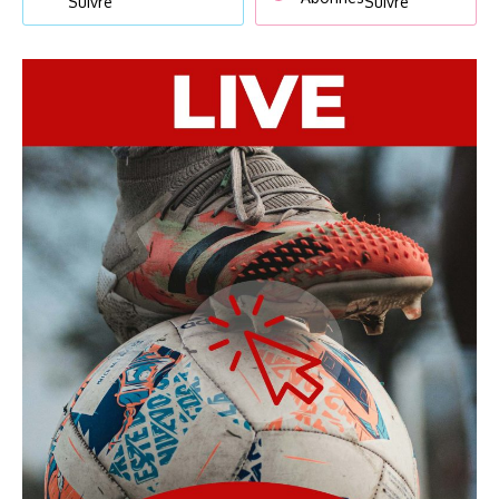
Suivre
Suivre