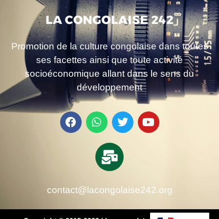
Promotion de la culture congolaise dans toutes
ses facettes ainsi que toute activité
socioéconomique allant dans le sens du
développement
contact@lacongolaise242.org