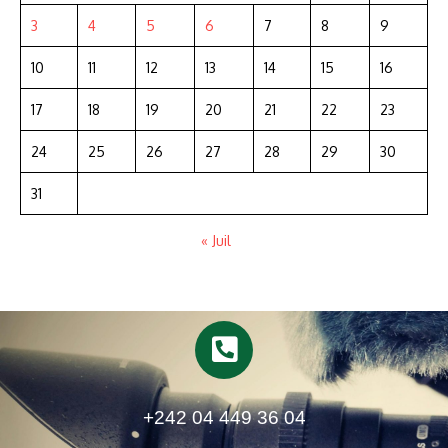
3
4
5
6
7
8
9
10
11
12
13
14
15
16
17
18
19
20
21
22
23
24
25
26
27
28
29
30
31
« Juil
+242 04 449 36 04