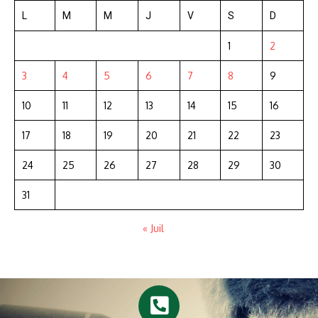
L
M
M
J
V
S
D
1
2
3
4
5
6
7
8
9
10
11
12
13
14
15
16
17
18
19
20
21
22
23
24
25
26
27
28
29
30
31
« Juil