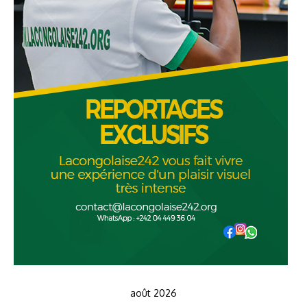
août 2026