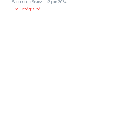
SABLECHE TSIMBA
12 juin 2024
Lire l'intégralité