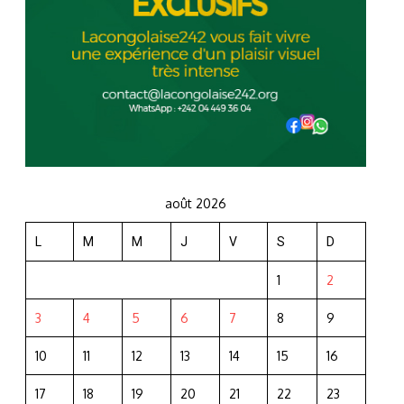
août 2026
L
M
M
J
V
S
D
1
2
3
4
5
6
7
8
9
10
11
12
13
14
15
16
17
18
19
20
21
22
23