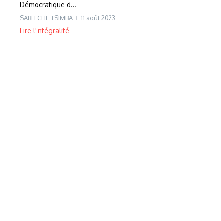
Démocratique d...
SABLECHE TSIMBA
11 août 2023
Lire l'intégralité