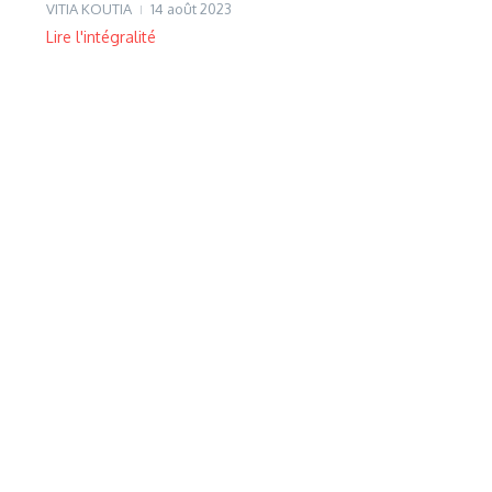
VITIA KOUTIA
14 août 2023
Lire l'intégralité