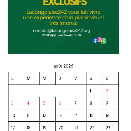
août 2026
L
M
M
J
V
S
D
1
2
3
4
5
6
7
8
9
10
11
12
13
14
15
16
17
18
19
20
21
22
23