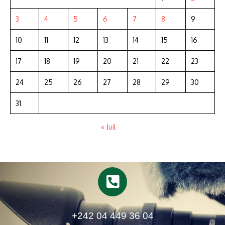
3
4
5
6
7
8
9
10
11
12
13
14
15
16
17
18
19
20
21
22
23
24
25
26
27
28
29
30
31
« Juil
+242 04 449 36 04