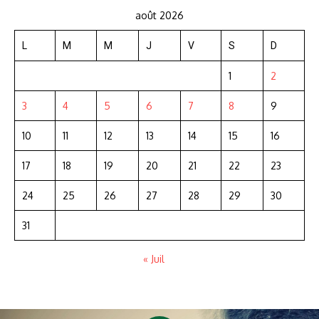
août 2026
L
M
M
J
V
S
D
1
2
3
4
5
6
7
8
9
10
11
12
13
14
15
16
17
18
19
20
21
22
23
24
25
26
27
28
29
30
31
« Juil