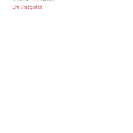
Lire l'intégralité