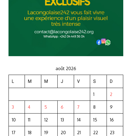
août 2026
L
M
M
J
V
S
D
1
2
3
4
5
6
7
8
9
10
11
12
13
14
15
16
17
18
19
20
21
22
23