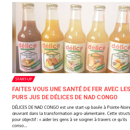
START-UP
FAITES VOUS UNE SANTÉ DE FER AVEC LE
PURS JUS DE DÉLICES DE NAD CONGO
DÉLICES DE NAD CONGO est une start-up basée à Pointe-Noire
œuvrant dans la transformation agro-alimentaire. Cette struct
pour objectif : « aider les gens à se soigner à travers ce qu’ils
conso...