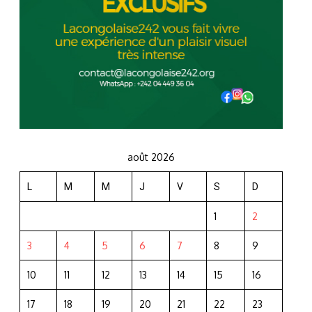
août 2026
L
M
M
J
V
S
D
1
2
3
4
5
6
7
8
9
10
11
12
13
14
15
16
17
18
19
20
21
22
23