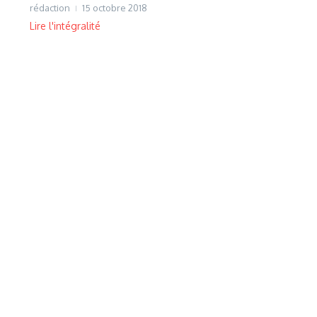
rédaction
15 octobre 2018
Lire l'intégralité