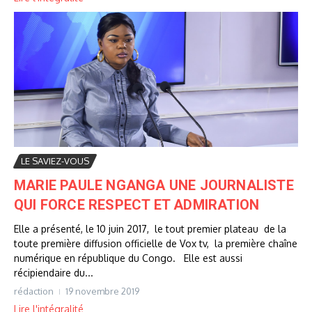
LE SAVIEZ-VOUS
MARIE PAULE NGANGA UNE JOURNALISTE
QUI FORCE RESPECT ET ADMIRATION
Elle a présenté, le 10 juin 2017, le tout premier plateau de la
toute première diffusion officielle de Vox tv, la première chaîne
numérique en république du Congo. Elle est aussi
récipiendaire du...
rédaction
19 novembre 2019
Lire l'intégralité