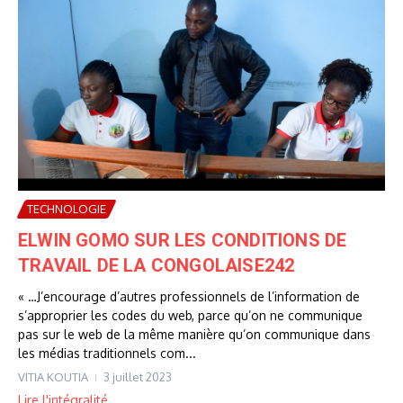
TECHNOLOGIE
ELWIN GOMO SUR LES CONDITIONS DE
TRAVAIL DE LA CONGOLAISE242
« …J’encourage d’autres professionnels de l’information de
s’approprier les codes du web, parce qu’on ne communique
pas sur le web de la même manière qu’on communique dans
les médias traditionnels com...
VITIA KOUTIA
3 juillet 2023
Lire l'intégralité