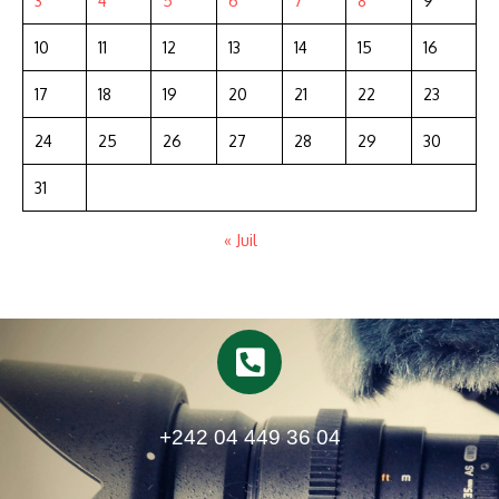
3
4
5
6
7
8
9
10
11
12
13
14
15
16
17
18
19
20
21
22
23
24
25
26
27
28
29
30
31
« Juil
+242 04 449 36 04