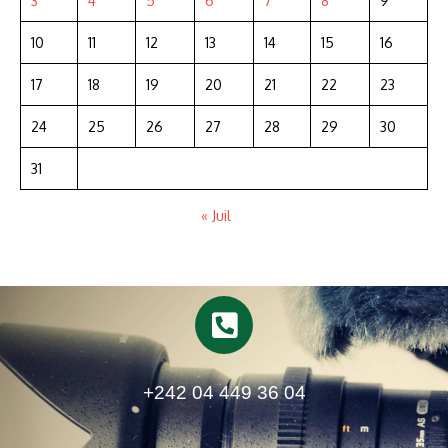
3
4
5
6
7
8
9
10
11
12
13
14
15
16
17
18
19
20
21
22
23
24
25
26
27
28
29
30
31
« Juil
+242 04 449 36 04