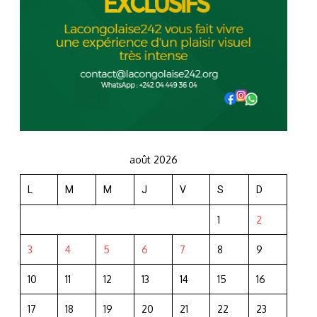
août 2026
L
M
M
J
V
S
D
1
2
3
4
5
6
7
8
9
10
11
12
13
14
15
16
17
18
19
20
21
22
23