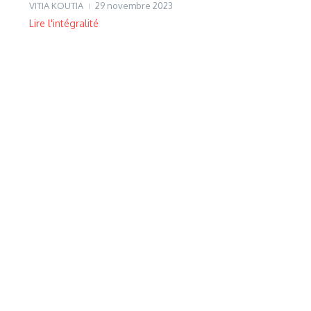
VITIA KOUTIA
29 novembre 2023
Lire l'intégralité