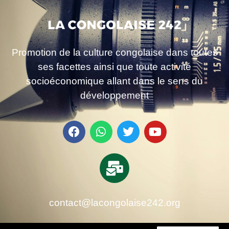
Promotion de la culture congolaise dans toutes
ses facettes ainsi que toute activité
socioéconomique allant dans le sens du
développement
contact@lacongolaise242.org