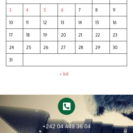
3
4
5
6
7
8
9
10
11
12
13
14
15
16
17
18
19
20
21
22
23
24
25
26
27
28
29
30
31
« Juil
+242 04 449 36 04