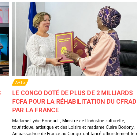
ARTS
S
LE CONGO DOTÉ DE PLUS DE 2 MILLIARDS
FCFA POUR LA RÉHABILITATION DU CFRAD
PAR LA FRANCE
Madame Lydie Pongault, Ministre de l’Industrie culturelle,
touristique, artistique et des Loisirs et madame Claire Bodonyi,
Ambassadrice de France au Congo, ont lancé officiellement le 