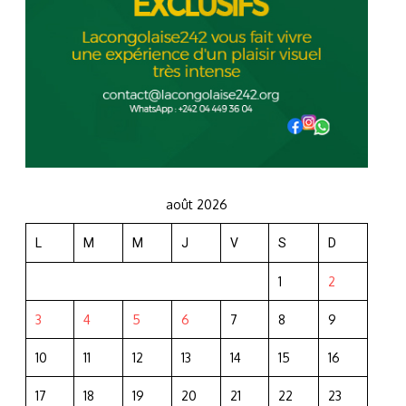
août 2026
L
M
M
J
V
S
D
1
2
3
4
5
6
7
8
9
10
11
12
13
14
15
16
17
18
19
20
21
22
23