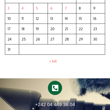
3
4
5
6
7
8
9
10
11
12
13
14
15
16
17
18
19
20
21
22
23
24
25
26
27
28
29
30
31
« Juil
+242 04 449 36 04