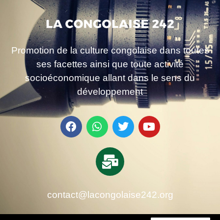
Promotion de la culture congolaise dans toutes
ses facettes ainsi que toute activité
socioéconomique allant dans le sens du
développement
contact@lacongolaise242.org