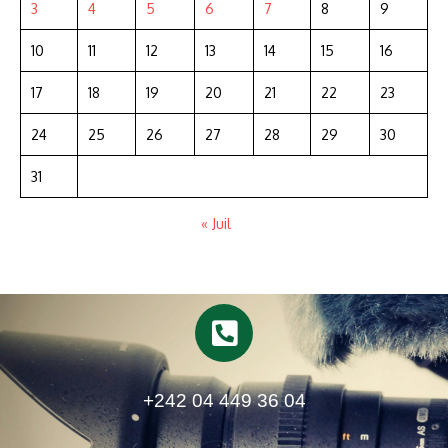
3
4
5
6
7
8
9
10
11
12
13
14
15
16
17
18
19
20
21
22
23
24
25
26
27
28
29
30
31
« Juil
+242 04 449 36 04