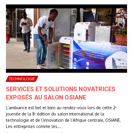
TECHNOLOGIE
SERVICES ET SOLUTIONS NOVATRICES
EXPOSÉS AU SALON OSIANE
L’ambiance est bel et bien au rendez-vous lors de cette 2ᵉ
journée de la 8ᵉ édition du salon international de la
technologie et de l’innovation de l’Afrique centrale, OSIANE.
Les entreprises comme les...