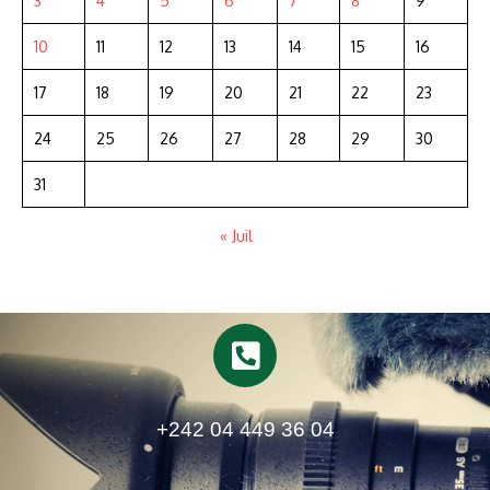
3
4
5
6
7
8
9
10
11
12
13
14
15
16
17
18
19
20
21
22
23
24
25
26
27
28
29
30
31
« Juil
+242 04 449 36 04