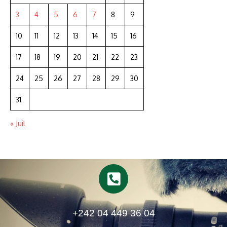
3
4
5
6
7
8
9
10
11
12
13
14
15
16
17
18
19
20
21
22
23
24
25
26
27
28
29
30
31
« Juil
+242 04 449 36 04