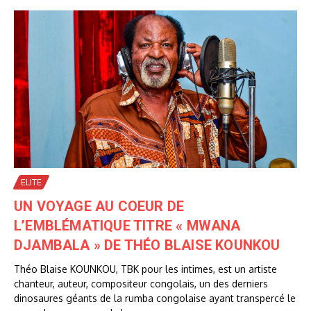
ELITE
UN VOYAGE AU COEUR DE
L’EMBLÉMATIQUE TITRE « MWANA
DJAMBALA » DE THÉO BLAISE KOUNKOU
Théo Blaise KOUNKOU, TBK pour les intimes, est un artiste
chanteur, auteur, compositeur congolais, un des derniers
dinosaures géants de la rumba congolaise ayant transpercé le