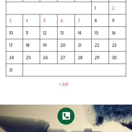
1
2
3
4
5
6
7
8
9
10
11
12
13
14
15
16
17
18
19
20
21
22
23
24
25
26
27
28
29
30
31
« Juil