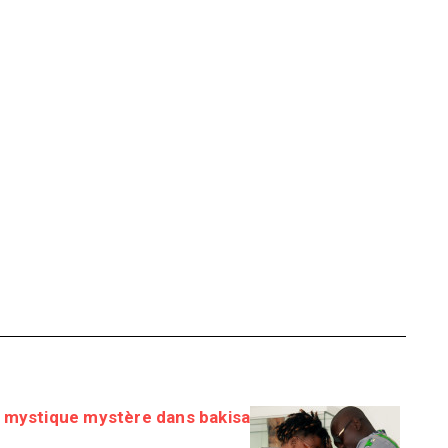
e mystique mystère dans bakisa