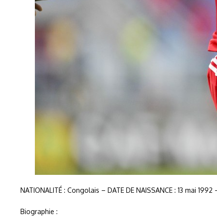
NATIONALITÉ : Congolais – DATE DE NAISSANCE : 13 mai 1992 – T
Biographie :