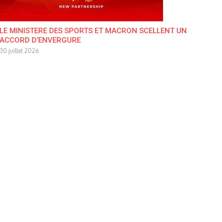
LE MINISTERE DES SPORTS ET MACRON SCELLENT UN
ACCORD D’ENVERGURE
30 juillet 2026