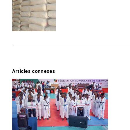
Articles connexes