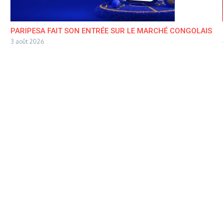
PARIPESA FAIT SON ENTRÉE SUR LE MARCHÉ CONGOLAIS
3 août 2026