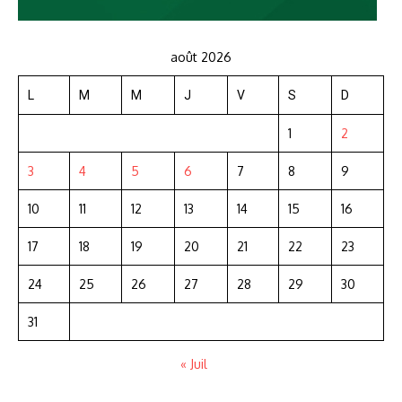
août 2026
L
M
M
J
V
S
D
1
2
3
4
5
6
7
8
9
10
11
12
13
14
15
16
17
18
19
20
21
22
23
24
25
26
27
28
29
30
31
« Juil