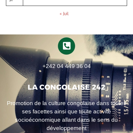
« Juil
+242 04 449 36 04
Promotion de la culture congolaise dans toutes
ses facettes ainsi que toute activité
socioéconomique allant dans le sens du
développement