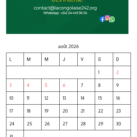
août 2026
L
M
M
J
V
S
D
1
2
3
4
5
6
7
8
9
10
11
12
13
14
15
16
17
18
19
20
21
22
23
24
25
26
27
28
29
30
31