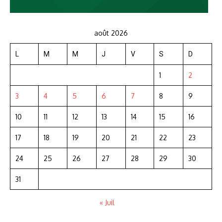
août 2026
L
M
M
J
V
S
D
1
2
3
4
5
6
7
8
9
10
11
12
13
14
15
16
17
18
19
20
21
22
23
24
25
26
27
28
29
30
31
« Juil