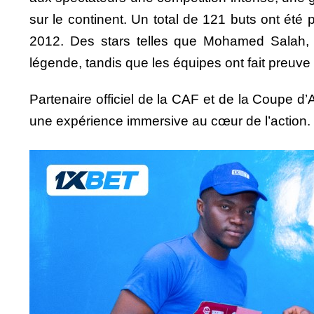
sur le continent. Un total de 121 buts ont été 
2012. Des stars telles que Mohamed Salah,
légende, tandis que les équipes ont fait preuve d
Partenaire officiel de la CAF et de la Coupe d’A
une expérience immersive au cœur de l’action.