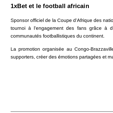
1xBet et le football africain
Sponsor officiel de la Coupe d’Afrique des nati
tournoi à l’engagement des fans grâce à d
communautés footballistiques du continent.
La promotion organisée au Congo-Brazzavil
supporters, créer des émotions partagées et main