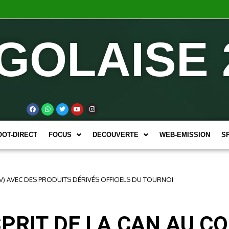
GOLAISE 
OOT-DIRECT
FOCUS
DECOUVERTE
WEB-EMISSION
S
ZV) AVEC DES PRODUITS DÉRIVÉS OFFICIELS DU TOURNOI
SPRIT DE LA CAN AU C