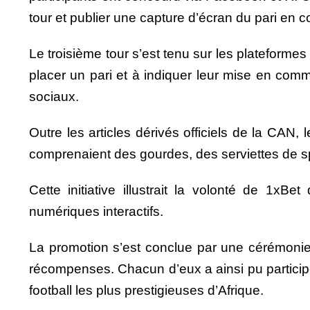
tour et publier une capture d’écran du pari en 
Le troisième tour s’est tenu sur les plateformes
placer un pari et à indiquer leur mise en comme
sociaux.
Outre les articles dérivés officiels de la CAN
comprenaient des gourdes, des serviettes de sp
Cette initiative illustrait la volonté de 1xB
numériques interactifs.
La promotion s’est conclue par une cérémonie d
récompenses. Chacun d’eux a ainsi pu participer
football les plus prestigieuses d’Afrique.