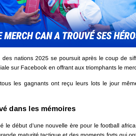
des nations 2025 se poursuit après le coup de siff
iale sur Facebook en offrant aux triomphants le merch
t tous les gagnants ont reçu leurs lots le jour mê
avé dans les mémoires
le début d’une nouvelle ère pour le football africa
rande maturité tactique et des moments forts qui ont