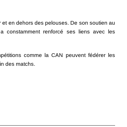
sur et en dehors des pelouses. De son soutien au
 a constamment renforcé ses liens avec les
pétitions comme la CAN peuvent fédérer les
fin des matchs.