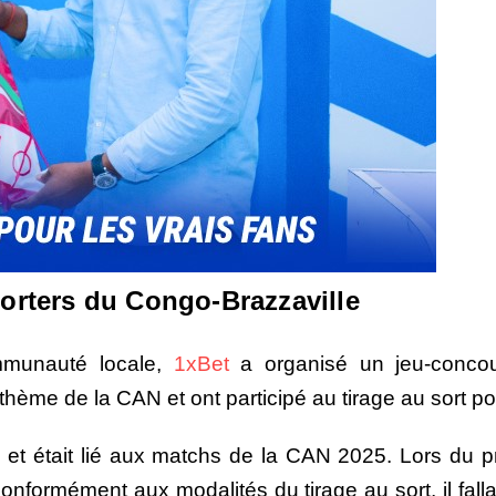
orters du Congo-Brazzaville
ommunauté locale,
1xBet
a organisé un jeu-concou
 thème de la CAN et ont participé au tirage au sort p
 et était lié aux matchs de la CAN 2025. Lors du pr
nformément aux modalités du tirage au sort, il fall