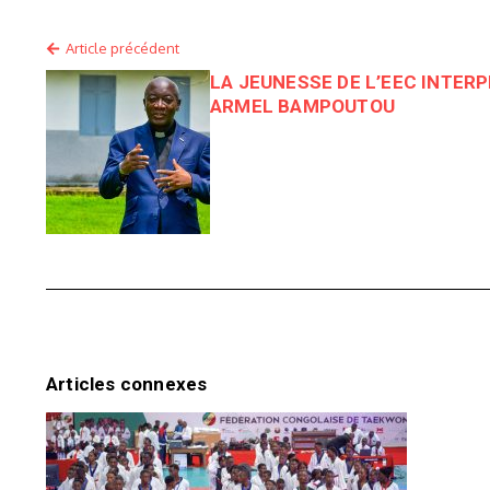
Article précédent
LA JEUNESSE DE L’EEC INTER
ARMEL BAMPOUTOU
Articles connexes