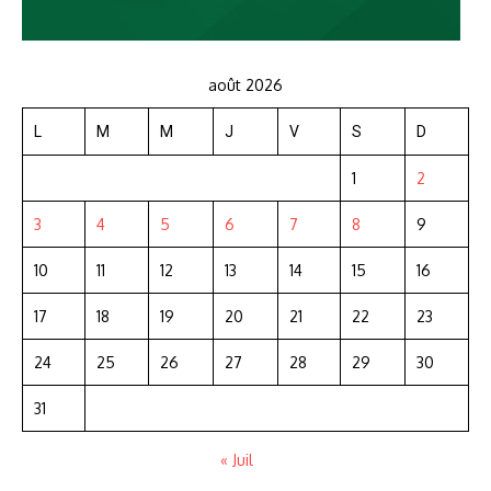
août 2026
L
M
M
J
V
S
D
1
2
3
4
5
6
7
8
9
10
11
12
13
14
15
16
17
18
19
20
21
22
23
24
25
26
27
28
29
30
31
« Juil