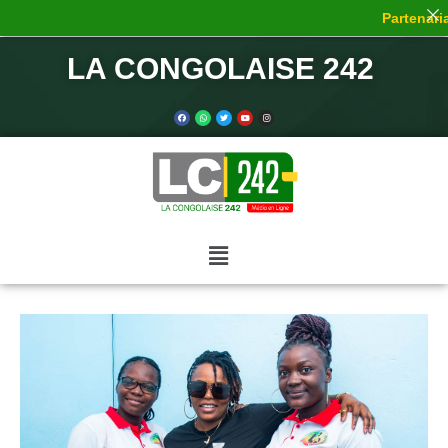
Partenaria
LA CONGOLAISE 242