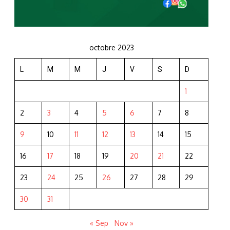
octobre 2023
L
M
M
J
V
S
D
1
2
3
4
5
6
7
8
9
10
11
12
13
14
15
16
17
18
19
20
21
22
23
24
25
26
27
28
29
30
31
« Sep
Nov »