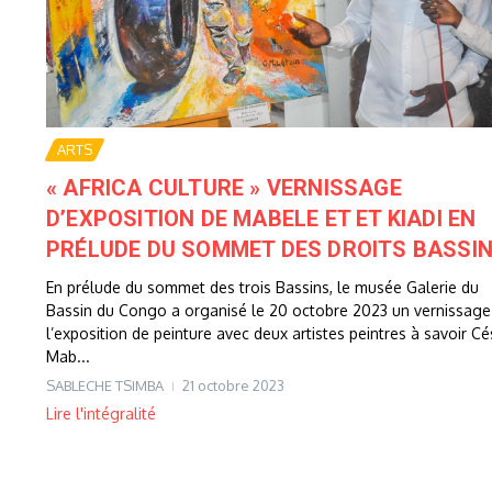
ARTS
« AFRICA CULTURE » VERNISSAGE
D’EXPOSITION DE MABELE ET ET KIADI EN
PRÉLUDE DU SOMMET DES DROITS BASSI
En prélude du sommet des trois Bassins, le musée Galerie du
Bassin du Congo a organisé le 20 octobre 2023 un vernissage
l’exposition de peinture avec deux artistes peintres à savoir Cé
Mab...
SABLECHE TSIMBA
21 octobre 2023
Lire l'intégralité