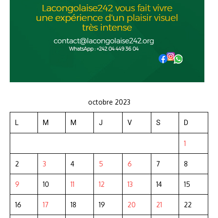
octobre 2023
L
M
M
J
V
S
D
1
2
3
4
5
6
7
8
9
10
11
12
13
14
15
16
17
18
19
20
21
22