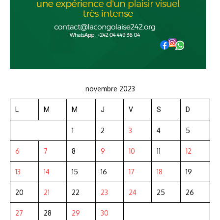
novembre 2023
L
M
M
J
V
S
D
1
2
3
4
5
6
7
8
9
10
11
12
13
14
15
16
17
18
19
20
21
22
23
24
25
26
27
28
29
30