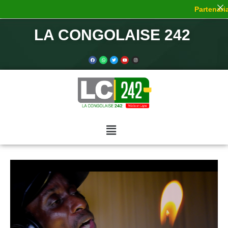
Partenaria
LA CONGOLAISE 242