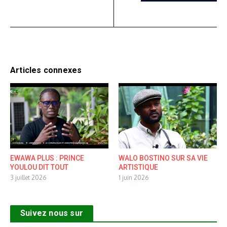
Articles connexes
EWAWA PLUS : PRINCE
WALO BOSTINO SUR SA VIE
YOULOU DIT TOUT
ARTISTIQUE
3 juillet 2026
1 juin 2026
Suivez nous sur