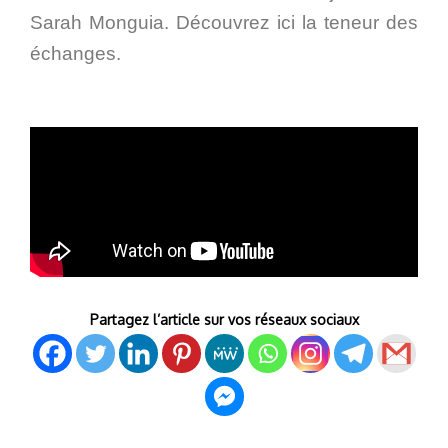
Sarah Monguia. Découvrez ici la teneur des
échanges.
Partagez l’article sur vos réseaux sociaux