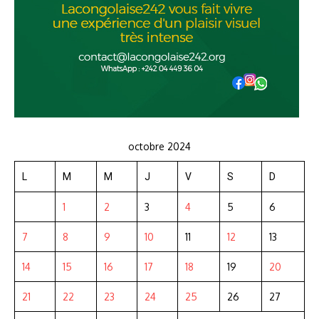
octobre 2024
L
M
M
J
V
S
D
1
2
3
4
5
6
7
8
9
10
11
12
13
14
15
16
17
18
19
20
21
22
23
24
25
26
27