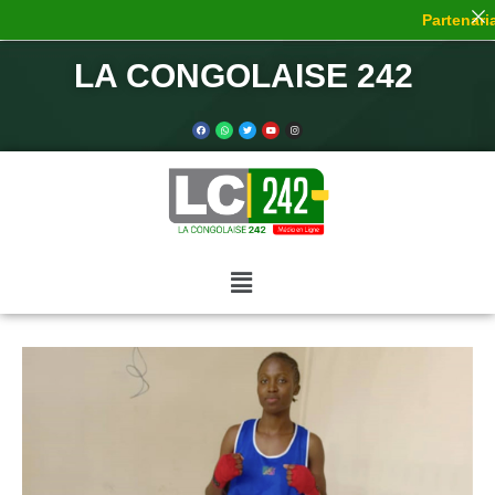
Partenaria
LA CONGOLAISE 242