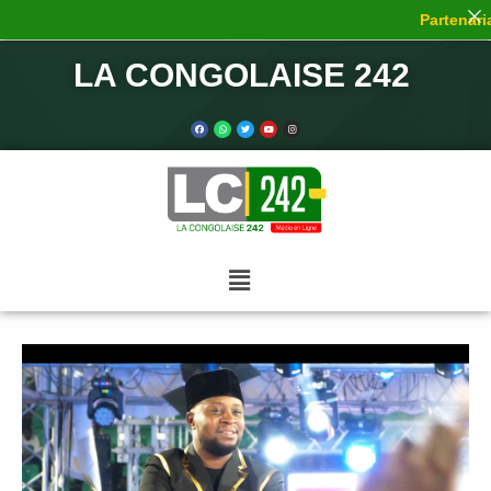
Partenaria
LA CONGOLAISE 242