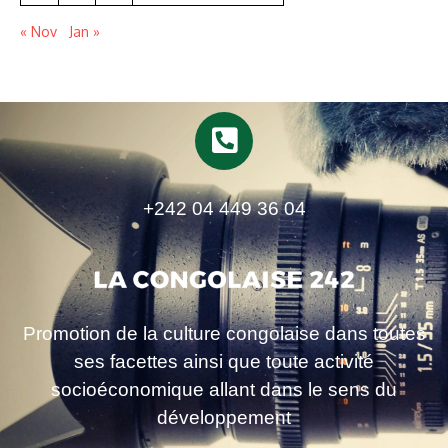
« Nov
Jan »
+242 04 449 36 04
Promotion de la culture congolaise dans toutes
ses facettes ainsi que toute activité
socioéconomique allant dans le sens du
développement