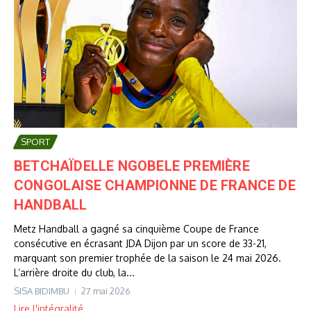
SPORT
BETCHAÏDELLE NGOBELE PREMIÈRE
CONGOLAISE CHAMPIONNE DE FRANCE DE
HANDBALL
Metz Handball a gagné sa cinquième Coupe de France
consécutive en écrasant JDA Dijon par un score de 33-21,
marquant son premier trophée de la saison le 24 mai 2026.
L’arrière droite du club, la...
SISA BIDIMBU
27 mai 2026
Lire l'intégralité