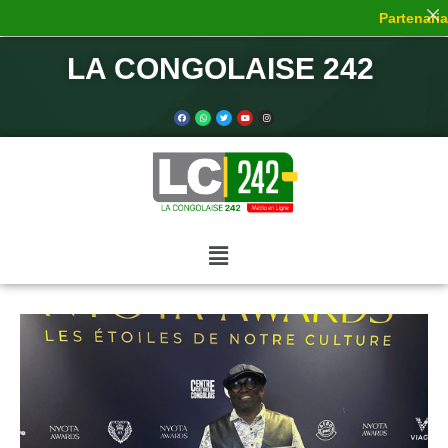
Partenariat
LA CONGOLAISE 242