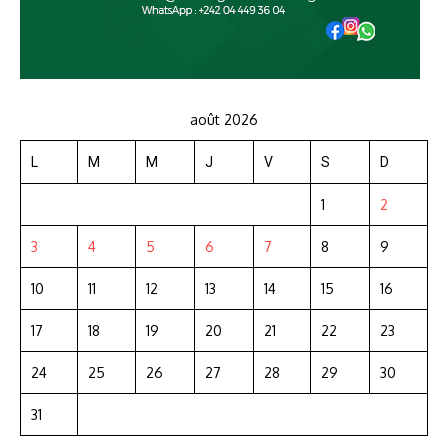
août 2026
L
M
M
J
V
S
D
1
2
3
4
5
6
7
8
9
10
11
12
13
14
15
16
17
18
19
20
21
22
23
24
25
26
27
28
29
30
31