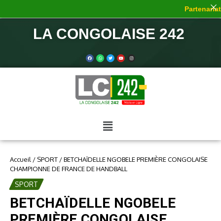
Partenariat 
LA CONGOLAISE 242
Accueil
/
SPORT
/
BETCHAÏDELLE NGOBELE PREMIÈRE CONGOLAISE
CHAMPIONNE DE FRANCE DE HANDBALL
SPORT
BETCHAÏDELLE NGOBELE
PREMIÈRE CONGOLAISE