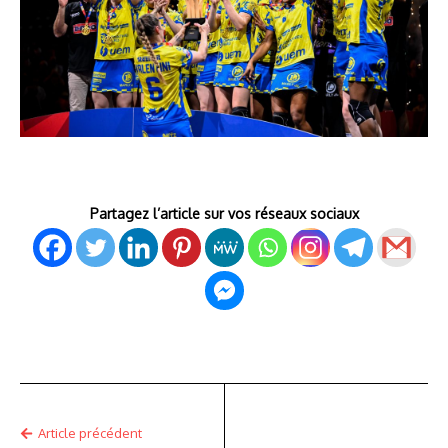
Partagez l’article sur vos réseaux sociaux
Article précédent