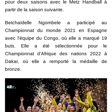
pour deux saisons avec le Metz Handball à
partir de la saison suivante.
Betchaïdelle Ngombele a participé au
Championnat du monde 2021 en Espagne
avec l’équipe du Congo, où elle a marqué 19
buts. Elle a été sélectionnée pour le
Championnat d’Afrique des nations 2022 à
Dakar, où elle a remporté la médaille de
bronze.