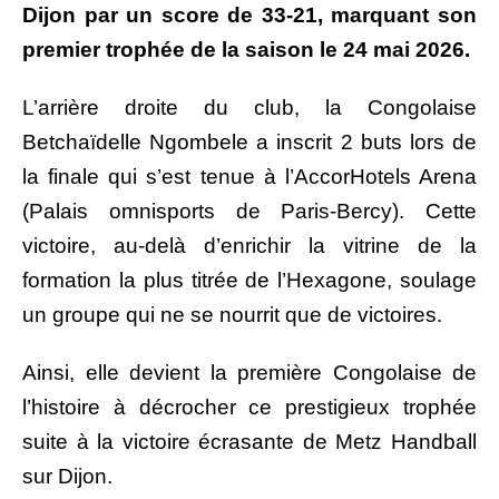
Dijon par un score de 33-21, marquant son
premier trophée de la saison le 24 mai 2026.
L’arrière droite du club, la Congolaise
Betchaïdelle Ngombele a inscrit 2 buts lors de
la finale qui s’est tenue à l’AccorHotels Arena
(Palais omnisports de Paris-Bercy). Cette
victoire, au-delà d’enrichir la vitrine de la
formation la plus titrée de l’Hexagone, soulage
un groupe qui ne se nourrit que de victoires.
Ainsi, elle devient la première Congolaise de
l’histoire à décrocher ce prestigieux trophée
suite à la victoire écrasante de Metz Handball
sur Dijon.