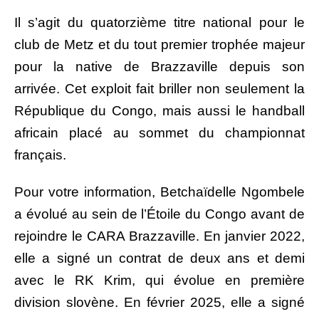
Il s’agit du quatorzième titre national pour le
club de Metz et du tout premier trophée majeur
pour la native de Brazzaville depuis son
arrivée. Cet exploit fait briller non seulement la
République du Congo, mais aussi le handball
africain placé au sommet du championnat
français.
Pour votre information, Betchaïdelle Ngombele
a évolué au sein de l’Étoile du Congo avant de
rejoindre le CARA Brazzaville. En janvier 2022,
elle a signé un contrat de deux ans et demi
avec le RK Krim, qui évolue en première
division slovène. En février 2025, elle a signé