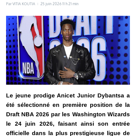
Par
VITIA KOUTIA
25 juin 2026
11 h 21 min
Le jeune prodige Anicet Junior Dybantsa a
été sélectionné en première position de la
Draft NBA 2026 par les Washington Wizards
le 24 juin 2026, faisant ainsi son entrée
officielle dans la plus prestigieuse ligue de