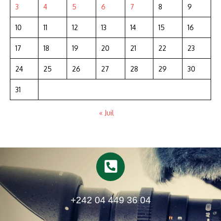
3
4
5
6
7
8
9
10
11
12
13
14
15
16
17
18
19
20
21
22
23
24
25
26
27
28
29
30
31
« Juil
+242 04 449 36 04