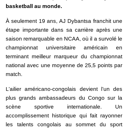
basketball au monde.
À seulement 19 ans, AJ Dybantsa franchit une
étape importante dans sa carrière après une
saison remarquable en NCAA, où il a survolé le
championnat universitaire américain en
terminant meilleur marqueur du championnat
national avec une moyenne de 25,5 points par
match.
L’ailier américano-congolais devient l’un des
plus grands ambassadeurs du Congo sur la
scène sportive internationale. Un
accomplissement historique qui fait rayonner
les talents congolais au sommet du sport