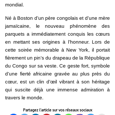
mondial.
Né à Boston d’un père congolais et d’une mère
jamaïcaine, le nouveau phénomène des
parquets a immédiatement conquis les cœurs
en mettant ses origines à l’honneur. Lors de
cette soirée mémorable à New York, il portait
fièrement un pin’s du drapeau de la République
du Congo sur sa veste. Ce geste fort, symbole
d’une fierté africaine gravée au plus près du
cœur, est un clin d’œil vibrant à son héritage
qui suscite déjà une immense admiration à
travers le monde.
Partagez l’article sur vos réseaux sociaux