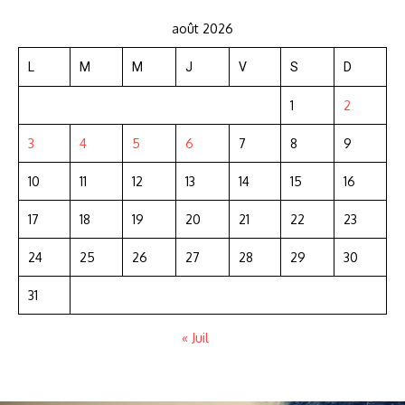
août 2026
L
M
M
J
V
S
D
1
2
3
4
5
6
7
8
9
10
11
12
13
14
15
16
17
18
19
20
21
22
23
24
25
26
27
28
29
30
31
« Juil