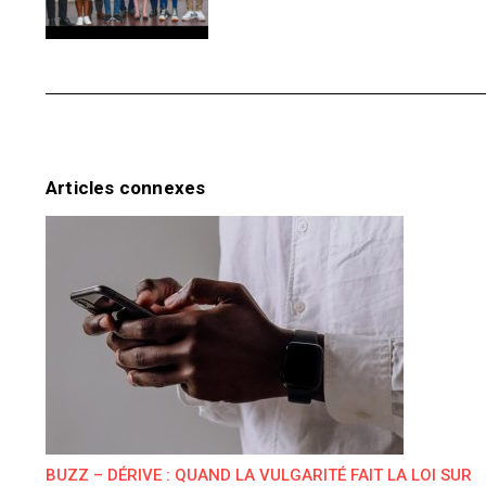
Articles connexes
BUZZ – DÉRIVE : QUAND LA VULGARITÉ FAIT LA LOI SUR