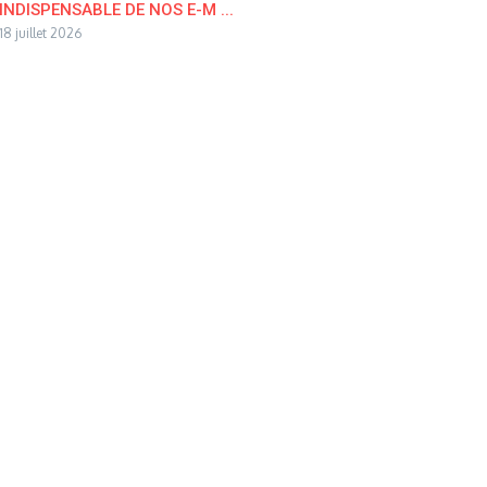
INDISPENSABLE DE NOS E-M ...
18 juillet 2026