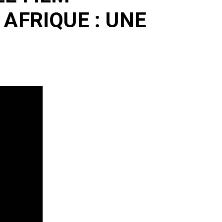
AFRIQUE : UNE