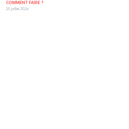
COMMENT FAIRE ?
25 juillet 2026