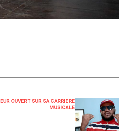
EUR OUVERT SUR SA CARRIERE
MUSICALE