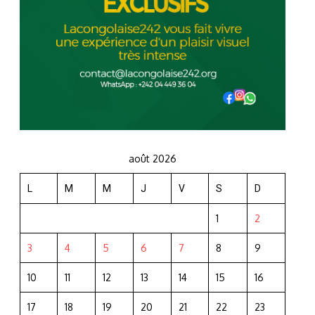
août 2026
L
M
M
J
V
S
D
1
2
3
4
5
6
7
8
9
10
11
12
13
14
15
16
17
18
19
20
21
22
23