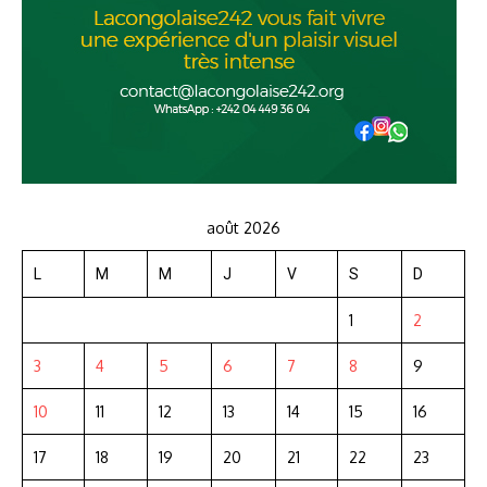
août 2026
L
M
M
J
V
S
D
1
2
3
4
5
6
7
8
9
10
11
12
13
14
15
16
17
18
19
20
21
22
23