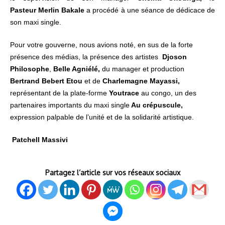
Pasteur Merlin Bakale
a procédé à une séance de dédicace de
son maxi single.
Pour votre gouverne, nous avions noté, en sus de la forte
présence des médias, la présence des artistes
Djoson
Philosophe
,
Belle Agniélé,
du manager et production
Bertrand Bebert Etou
et de
Charlemagne Mayassi,
représentant de la plate-forme
Youtrace
au congo, un des
partenaires importants du maxi single
Au
crépuscule
,
expression palpable de l’unité et de la solidarité artistique.
Patchell Massivi
Partagez l’article sur vos réseaux sociaux