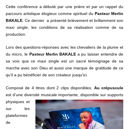
Cette conférence a débuté par une prière et par un rappel du
parcours artistique élogieux comme spirituel du
Pasteur Merlin
BAKALE
. Ce dernier a présenté brièvement et brillamment son
maxi single, les conditions de sa réalisation comme de sa
production.
Lors des questions-réponses avec les chevaliers de la plume et
du micro, le
Pasteur Merlin BAKALE
a pu laisser entendre de
sa voix que ce maxi single est un sacré témoignage de sa
marche avec son Dieu et aussi une marque de gratitude de ce
qu’il a pu bénéficier de son créateur jusqu’ici.
Composé de 4 titres dont 2 clips disponibles,
Au crépuscule
est d’une diversité
musicale importante, disponible sur supports
physiques et
sur les
plateformes
de