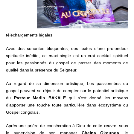
téléchargements légales.
Avec des sonorités éloquentes, des textes d’une profondeur
spirituelle inédite, ce maxi single est un vrai cocktail spirituel
pour les passionnés du gospel de passer des moments de
qualité dans la présence du Seigneur.
Au regard de sa dimension artistique, Les passionnées du
gospel peuvent se réjouir de compter sur le potentiel artistique
du
Pasteur Merlin BAKALE
qui s’est donné les moyens
d’apporter une touche toute particulière dans écosystème du
Gospel congolais.
Après une prière de consécration à Dieu de cette œuvre, sous
le supervision de son manager
Cheina Okounga,
le