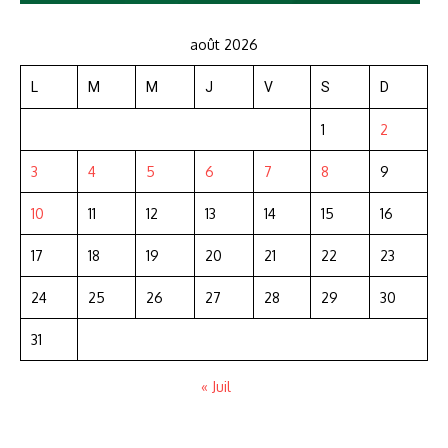
août 2026
L
M
M
J
V
S
D
1
2
3
4
5
6
7
8
9
10
11
12
13
14
15
16
17
18
19
20
21
22
23
24
25
26
27
28
29
30
31
« Juil