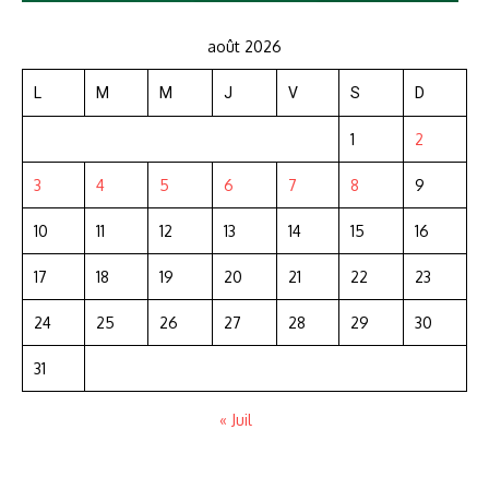
août 2026
L
M
M
J
V
S
D
1
2
3
4
5
6
7
8
9
10
11
12
13
14
15
16
17
18
19
20
21
22
23
24
25
26
27
28
29
30
31
« Juil