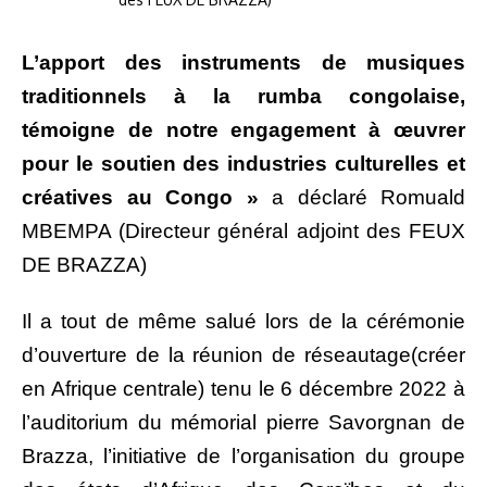
L’apport des instruments de musiques
traditionnels à la rumba congolaise,
témoigne de notre engagement à œuvrer
pour le soutien des industries culturelles et
créatives au Congo »
a déclaré Romuald
MBEMPA (Directeur général adjoint des FEUX
DE BRAZZA)
Il a tout de même salué lors de la cérémonie
d’ouverture de la réunion de réseautage(créer
en Afrique centrale) tenu le 6 décembre 2022 à
l’auditorium du mémorial pierre Savorgnan de
Brazza, l’initiative de l’organisation du groupe