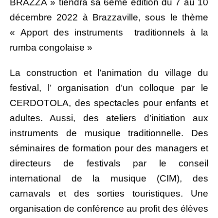
BRAZZA » tiendra sa 6ème édition du 7 au 10
décembre 2022 à Brazzaville, sous le thème
« Apport des instruments traditionnels à la
rumba congolaise »
La construction et l’animation du village du
festival, l’ organisation d’un colloque par le
CERDOTOLA, des spectacles pour enfants et
adultes. Aussi, des ateliers d’initiation aux
instruments de musique traditionnelle. Des
séminaires de formation pour des managers et
directeurs de festivals par
le conseil
international de la musique (CIM), des
carnavals et des sorties touristiques. Une
organisation de conférence au profit des élèves