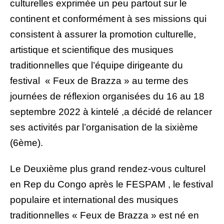
culturelles exprimée un peu partout sur le
continent et conformément à ses missions qui
consistent à assurer la promotion culturelle,
artistique et
scientifique des musiques
traditionnelles que l’équipe dirigeante du
festival « Feux de Brazza » au terme des
journées de réflexion organisées du 16 au 18
septembre 2022 à kintelé ,a décidé de relancer
ses activités par l’organisation de la sixième
(6ème).
Le Deuxième plus grand rendez-vous culturel
en Rep du Congo après le FESPAM , le festival
populaire et international des musiques
traditionnelles « Feux de Brazza » est né en