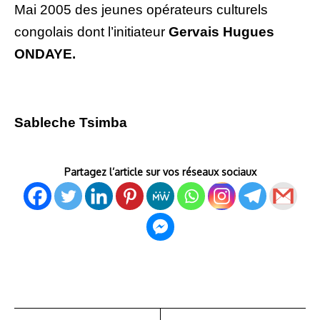
Mai 2005 des jeunes opérateurs culturels
congolais dont l’initiateur
Gervais Hugues
ONDAYE.
Sableche Tsimba
Partagez l’article sur vos réseaux sociaux