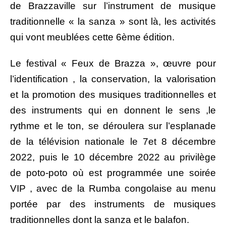
de Brazzaville sur l’instrument de musique
traditionnelle « la sanza » sont là, les activités
qui vont meublées cette 6ème édition.
Le festival « Feux de Brazza », œuvre pour
l’identification , la conservation, la valorisation
et la promotion des musiques traditionnelles et
des instruments qui en donnent le sens ,le
rythme et le ton, se déroulera sur l’esplanade
de la télévision nationale le 7et 8 décembre
2022, puis le 10 décembre 2022 au privilège
de poto-poto où est programmée une soirée
VIP , avec de la Rumba congolaise au menu
portée par des instruments de musiques
traditionnelles dont la sanza et le balafon.