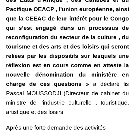
Pacifique OEACP , l’union européenne, ainsi
que la CEEAC de leur intérêt pour le Congo
qui s’est engagé dans un processus de
reconfiguration du secteur de la culture , du
tourisme et des arts et des loisirs qui seront
reliées par les dispositifs sur lesquels une
réflexion est en cours comme en atteste la
nouvelle dénomination du ministère en
charge de ces questions »
a déclaré lis
Pascal MOUSSODJI (Directeur de cabinet du
ministre de l’industrie culturelle , touristique,
artistique et des loisirs
Après une forte demande des activités