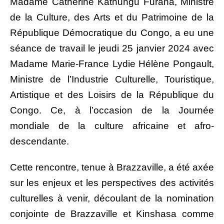
Madame Catherine Kathungu Furaha, Ministre
de la Culture, des Arts et du Patrimoine de la
République Démocratique du Congo, a eu une
séance de travail le jeudi 25 janvier 2024 avec
Madame Marie-France Lydie Hélène Pongault,
Ministre de l’Industrie Culturelle, Touristique,
Artistique et des Loisirs de la République du
Congo. Ce, à l’occasion de la Journée
mondiale de la culture africaine et afro-
descendante.
Cette rencontre, tenue à Brazzaville, a été axée
sur les enjeux et les perspectives des activités
culturelles à venir, découlant de la nomination
conjointe de Brazzaville et Kinshasa comme