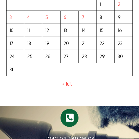
1
2
3
4
5
6
7
8
9
10
11
12
13
14
15
16
17
18
19
20
21
22
23
24
25
26
27
28
29
30
31
« Juil
+242 04 449 36 04