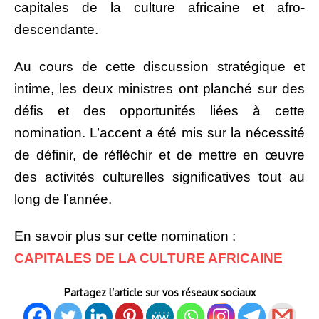
capitales de la culture africaine et afro-
descendante.
Au cours de cette discussion stratégique et
intime, les deux ministres ont planché sur des
défis et des opportunités liées à cette
nomination. L’accent a été mis sur la nécessité
de définir, de réfléchir et de mettre en œuvre
des activités culturelles significatives tout au
long de l’année.
En savoir plus sur cette nomination :
CAPITALES DE LA CULTURE AFRICAINE
Partagez l’article sur vos réseaux sociaux