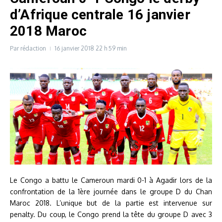
d’Afrique centrale 16 janvier
2018 Maroc
Par
rédaction
16 janvier 2018
22 h 59 min
Le Congo a battu le Cameroun mardi 0-1 à Agadir lors de la
confrontation de la 1ère journée dans le groupe D du Chan
Maroc 2018. L’unique but de la partie est intervenue sur
penalty. Du coup, le Congo prend la tête du groupe D avec 3