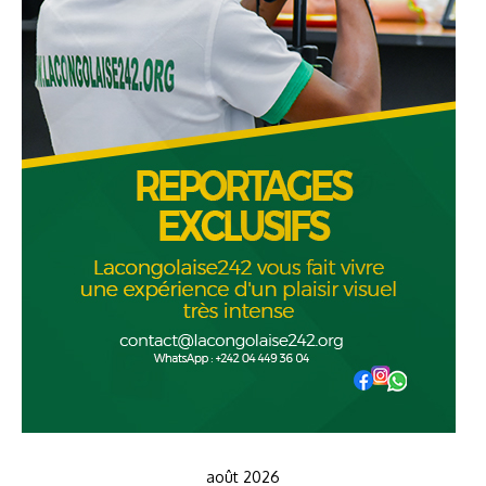
août 2026