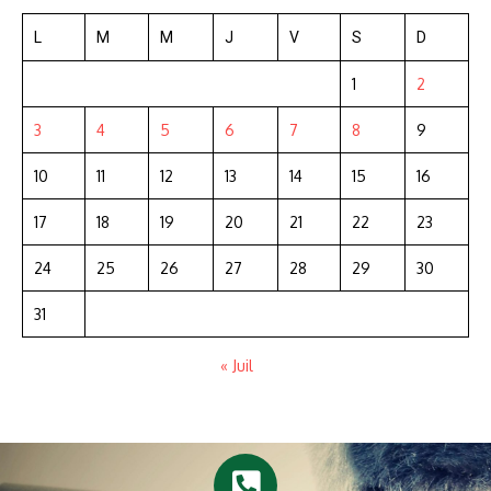
L
M
M
J
V
S
D
1
2
3
4
5
6
7
8
9
10
11
12
13
14
15
16
17
18
19
20
21
22
23
24
25
26
27
28
29
30
31
« Juil