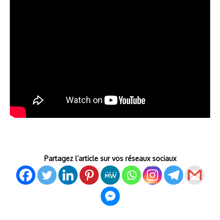
Partagez l’article sur vos réseaux sociaux