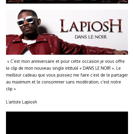
« C’est mon anniversaire et pour cette occasion je vous offre
le clip de mon nouveau single intitulé « DANS LE NOIR ». Le
meilleur cadeau que vous puissiez me faire c’est de le partager
au maximum et le consommer sans modération, c’est notre
clip »
L’artiste Lapiosh