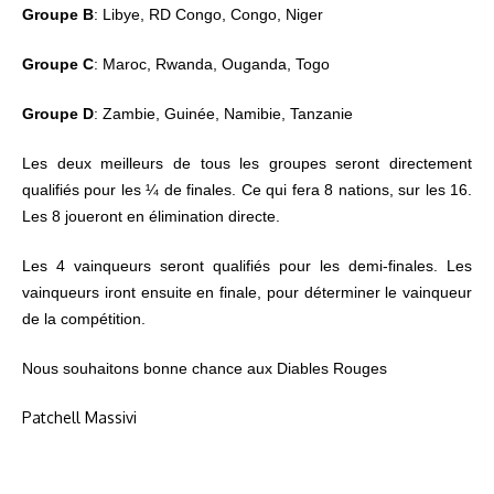
Groupe B
: Libye, RD Congo, Congo, Niger
Groupe C
: Maroc, Rwanda, Ouganda, Togo
Groupe D
: Zambie, Guinée, Namibie, Tanzanie
Les deux meilleurs de tous les groupes seront directement
qualifiés pour les ¼ de finales. Ce qui fera 8 nations, sur les 16.
Les 8 joueront en élimination directe.
Les 4 vainqueurs seront qualifiés pour les demi-finales. Les
vainqueurs iront ensuite en finale, pour déterminer le vainqueur
de la compétition.
Nous souhaitons bonne chance aux Diables Rouges
Patchell Massivi