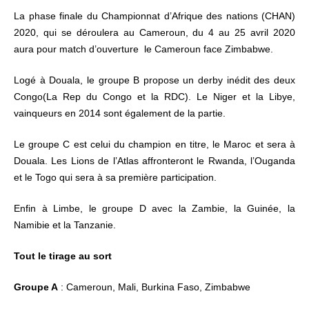
La phase finale du Championnat d’Afrique des nations (CHAN)
2020, qui se déroulera au Cameroun, du 4 au 25 avril 2020
aura pour match d’ouverture le Cameroun face Zimbabwe.
Logé à Douala, le groupe B propose un derby inédit des deux
Congo(La Rep du Congo et la RDC). Le Niger et la Libye,
vainqueurs en 2014 sont également de la partie.
Le groupe C est celui du champion en titre, le Maroc et sera à
Douala. Les Lions de l’Atlas affronteront le Rwanda, l’Ouganda
et le Togo qui sera à sa première participation.
Enfin à Limbe, le groupe D avec la Zambie, la Guinée, la
Namibie et la Tanzanie.
Tout le tirage au sort
Groupe A
: Cameroun, Mali, Burkina Faso, Zimbabwe