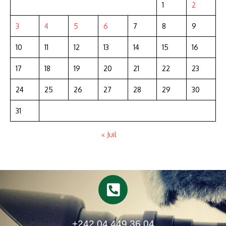
1
2
3
4
5
6
7
8
9
10
11
12
13
14
15
16
17
18
19
20
21
22
23
24
25
26
27
28
29
30
31
« Juil
+242 04 449 36 04