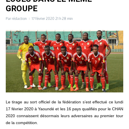
GROUPE
Par
rédaction
17 février 2020
21 h 28 min
Le tirage au sort officiel de la fédération s’est effectué ce lundi
17 février 2020 à Yaoundé et les 16 pays qualifiés pour le CHAN
2020 connaissent désormais leurs adversaires au premier tour
de la compétition.