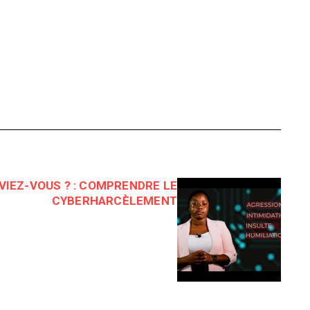
VIEZ-VOUS ? : COMPRENDRE LE
CYBERHARCÈLEMENT