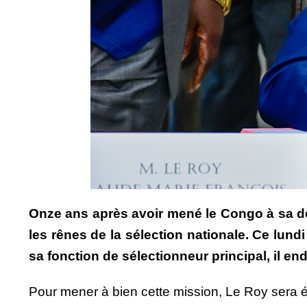
Onze ans après avoir mené le Congo à sa der
les rênes de la sélection nationale. Ce lund
sa fonction de sélectionneur principal, il e
Pour mener à bien cette mission, Le Roy sera é