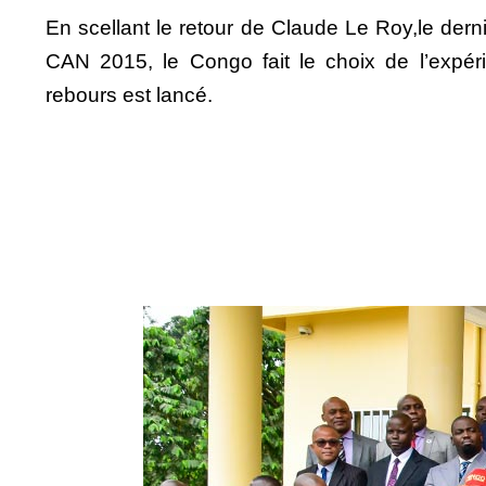
En scellant le retour de Claude Le Roy,le derni
CAN 2015, le Congo fait le choix de l’expéri
rebours est lancé.