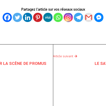
Partagez l’article sur vos réseaux sociaux
Article suivant
UR LA SCÈNE DE PROMUS
LE SA