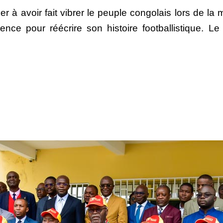
er à avoir fait vibrer le peuple congolais lors de l
ence pour réécrire son histoire footballistique. L