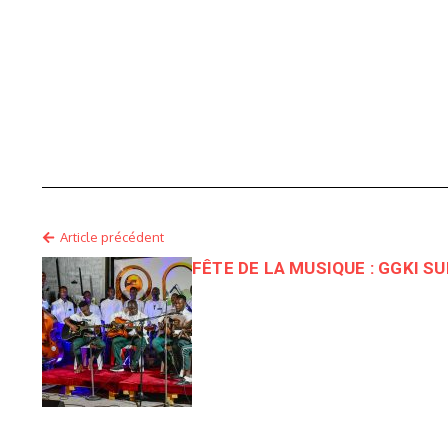
Article précédent
FÊTE DE LA MUSIQUE : GGKI S